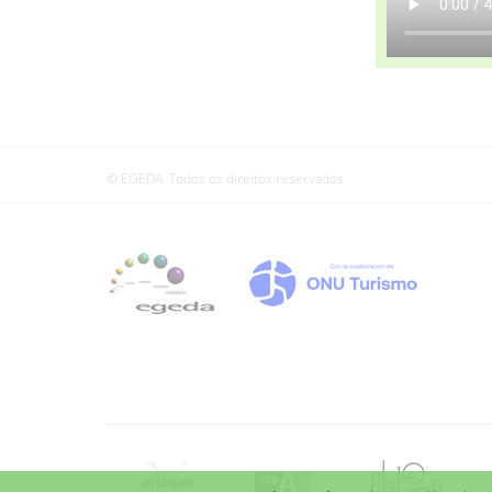
© EGEDA. Todos os direitos reservados