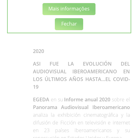
Mais informações
Fechar
2020
ASI FUE LA EVOLUCIÓN DEL
AUDIOVISUAL IBEROAMERICANO EN
LOS ÚLTIMOS AÑOS HASTA…EL COVID-
19
EGEDA
en su
Informe anual 2020
sobre el
Panorama Audiovisual Iberoamericano
analiza la exhibición cinematográfica y la
difusión de Ficción en televisión e internet
en 23 países iberoamericanos y su