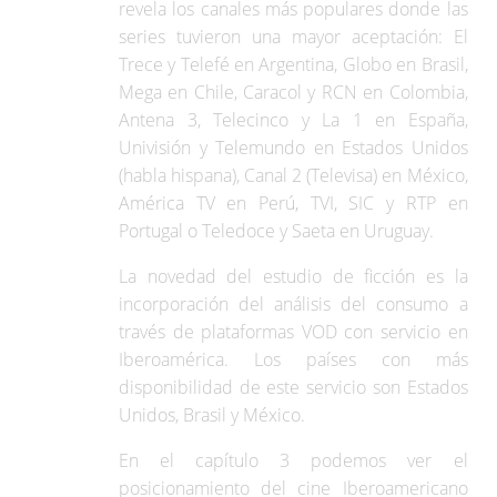
revela los canales más populares donde las
series tuvieron una mayor aceptación: El
Trece y Telefé en Argentina, Globo en Brasil,
Mega en Chile, Caracol y RCN en Colombia,
Antena 3, Telecinco y La 1 en España,
Univisión y Telemundo en Estados Unidos
(habla hispana), Canal 2 (Televisa) en México,
América TV en Perú, TVI, SIC y RTP en
Portugal o Teledoce y Saeta en Uruguay.
La novedad del estudio de ficción es la
incorporación del análisis del consumo a
través de plataformas VOD con servicio en
Iberoamérica. Los países con más
disponibilidad de este servicio son Estados
Unidos, Brasil y México.
En el capítulo 3 podemos ver el
posicionamiento del cine Iberoamericano