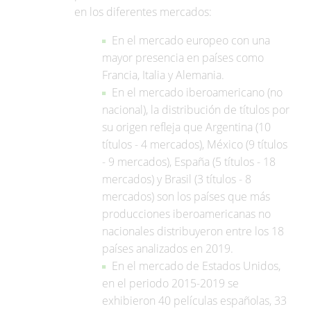
en los diferentes mercados:
En el mercado europeo con una
mayor presencia en países como
Francia, Italia y Alemania.
En el mercado iberoamericano (no
nacional), la distribución de títulos por
su origen refleja que Argentina (10
títulos - 4 mercados), México (9 títulos
- 9 mercados), España (5 títulos - 18
mercados) y Brasil (3 títulos - 8
mercados) son los países que más
producciones iberoamericanas no
nacionales distribuyeron entre los 18
países analizados en 2019.
En el mercado de Estados Unidos,
en el periodo 2015-2019 se
exhibieron 40 películas españolas, 33