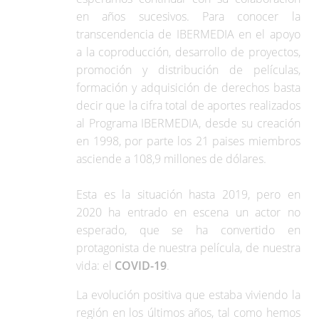
en años sucesivos. Para conocer la
transcendencia de IBERMEDIA en el apoyo
a la coproducción, desarrollo de proyectos,
promoción y distribución de películas,
formación y adquisición de derechos basta
decir que la cifra total de aportes realizados
al Programa IBERMEDIA, desde su creación
en 1998, por parte los 21 paises miembros
asciende a 108,9 millones de dólares.
Esta es la situación hasta 2019, pero en
2020 ha entrado en escena un actor no
esperado, que se ha convertido en
protagonista de nuestra película, de nuestra
vida: el
COVID-19
.
La evolución positiva que estaba viviendo la
región en los últimos años, tal como hemos