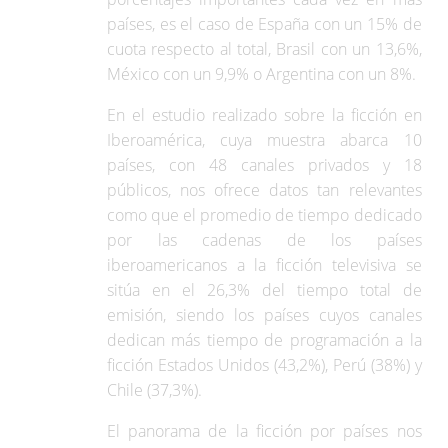
países, es el caso de España con un 15% de
cuota respecto al total, Brasil con un 13,6%,
México con un 9,9% o Argentina con un 8%.
En el estudio realizado sobre la ficción en
Iberoamérica, cuya muestra abarca 10
países, con 48 canales privados y 18
públicos, nos ofrece datos tan relevantes
como que el promedio de tiempo dedicado
por las cadenas de los países
iberoamericanos a la ficción televisiva se
sitúa en el 26,3% del tiempo total de
emisión, siendo los países cuyos canales
dedican más tiempo de programación a la
ficción Estados Unidos (43,2%), Perú (38%) y
Chile (37,3%).
El panorama de la ficción por países nos