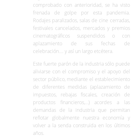
comprobado con anterioridad, se ha visto
frenada de golpe por esta pandemia.
Rodajes paralizados, salas de cine cerradas,
festivales cancelados, mercados y premios
cinematográficos suspendidos o con
aplazamiento de sus fechas de
celebración…. y así un largo etcétera.
Este fuerte parón de la industria sólo puede
aliviarse con el compromiso y el apoyo del
sector público, mediante el establecimiento
de diferentes medidas (aplazamiento de
impuestos, rebajas fiscales, creación de
productos financieros,…) acordes a las
demandas de la industria que permitan
reflotar globalmente nuestra economía y
volver a la senda construida en los últimos
años.